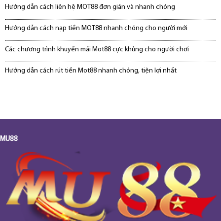
Hướng dẫn cách liên hệ MOT88 đơn giản và nhanh chóng
Hướng dẫn cách nạp tiền MOT88 nhanh chóng cho người mới
Các chương trình khuyến mãi Mot88 cực khủng cho người chơi
Hướng dẫn cách rút tiền Mot88 nhanh chóng, tiện lợi nhất
MU88