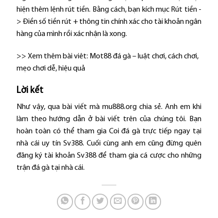
hiện thêm lệnh rút tiền. Bằng cách, bạn kích mục Rút tiền -
> Điền số tiền rút + thông tin chính xác cho tài khoản ngân
hàng của mình rồi xác nhận là xong.
>> Xem thêm bài viêt:
Mot88 đá gà – luật chơi, cách chơi,
mẹo chơi dễ, hiệu quả
Lời kết
Như vậy, qua bài viết mà
mu888.org
chia sẻ. Anh em khi
làm theo hướng dẫn ở bài viết trên của chúng tôi. Bạn
hoàn toàn có thể tham gia Coi đá gà trực tiếp ngay tại
nhà cái uy tín Sv388. Cuối cùng anh em cũng đừng quên
đăng ký tài khoản Sv388 để tham gia cá cược cho những
trận đá gà tại nhà cái.