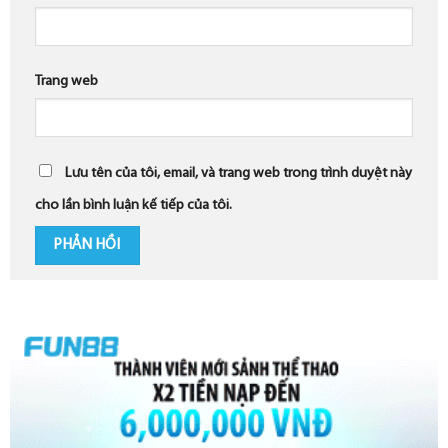
Trang web
Lưu tên của tôi, email, và trang web trong trình duyệt này
cho lần bình luận kế tiếp của tôi.