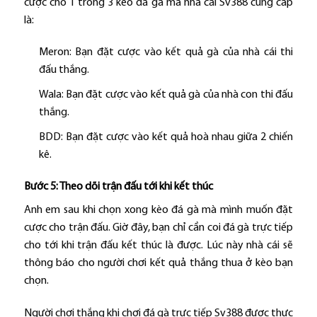
cược cho 1 trong 3 kèo đá gà mà nhà cái Sv388 cung cấp
là:
Meron: Bạn đặt cược vào kết quả gà của nhà cái thi
đấu thắng.
Wala: Bạn đặt cược vào kết quả gà của nhà con thi đấu
thắng.
BDD: Bạn đặt cược vào kết quả hoà nhau giữa 2 chiến
kê.
Bước 5: Theo dõi trận đấu tới khi kết thúc
Anh em sau khi chọn xong kèo đá gà mà mình muốn đặt
cược cho trận đấu. Giờ đây, bạn chỉ cần coi đá gà trực tiếp
cho tới khi trận đấu kết thúc là được. Lúc này nhà cái sẽ
thông báo cho người chơi kết quả thắng thua ở kèo bạn
chọn.
Người chơi thắng khi chơi đá gà trực tiếp Sv388 được thực