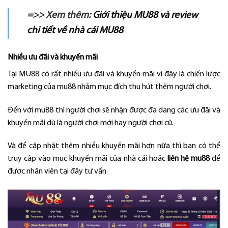
=>> Xem thêm:
Giới thiệu MU88 và review
chi tiết về nhà cái MU88
Nhiều ưu đãi và khuyến mãi
Tại MU88 có rất nhiều ưu đãi và khuyến mãi vì đây là chiến lược
marketing của mu88 nhằm mục đích thu hút thêm người chơi.
Đến với mu88 thì người chơi sẽ nhận được đa dạng các ưu đãi và
khuyến mãi dù là người chơi mới hay người chơi cũ.
Và để cập nhật thêm nhiều khuyến mãi hơn nữa thì bạn có thể
truy cập vào mục khuyến mãi của nhà cái hoặc
liên hệ mu88
để
được nhân viên tại đây tư vấn.