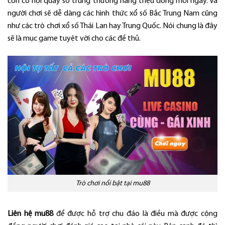
còn cơ hội quay số trúng thưởng hàng triệu đồng mỗi ngày. Và
người chơi sẽ dễ dàng các hình thức xổ số Bắc Trung Nam cũng
như các trò chơi xổ số Thái Lan hay Trung Quốc. Nói chung là đây
sẽ là mục game tuyệt vời cho các đề thủ.
Trò chơi nổi bật tại mu88
Liên hệ mu88
để được hỗ trợ chu đáo là điều mà được cộng