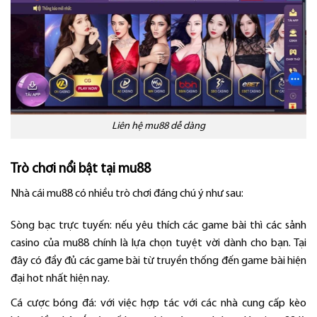
Liên hệ mu88 dễ dàng
Trò chơi nổi bật tại mu88
Nhà cái mu88 có nhiều trò chơi đáng chú ý như sau:
Sòng bạc trực tuyến: nếu yêu thích các game bài thì các sảnh
casino của mu88 chính là lựa chọn tuyệt vời dành cho bạn. Tại
đây có đầy đủ các game bài từ truyền thống đến game bài hiện
đại hot nhất hiện nay.
Cá cược bóng đá: với việc hợp tác với các nhà cung cấp kèo