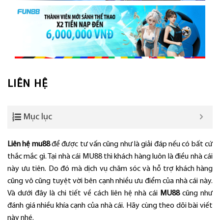
LIÊN HỆ
Mục lục
Liên hệ mu88
để được tư vấn cũng như là giải đáp nếu có bất cứ
thắc mắc gì. Tại nhà cái MU88 thì khách hàng luôn là điều nhà cái
này ưu tiên. Do đó mà dịch vụ chăm sóc và hỗ trợ khách hàng
cũng vô cũng tuyệt vời bên cạnh nhiều ưu điểm của nhà cái này.
Và dưới đây là chi tiết về cách liên hệ nhà cái
MU88
cũng như
đánh giá nhiều khía cạnh của nhà cái. Hãy cùng theo dõi bài viết
này nhé.