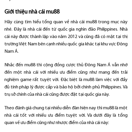
Giới thiệu nhà cái mu88
Hãy cùng tìm hiểu tổng quan về nhà cái mu88 trong mục này
nhé. Đây là nhà cái đến từ quốc gia nghìn đảo Philippines. Nhà
cái này được thành lập vào năm 2012 và cũng đã có mặt tại thị
trường Việt Nam bên cạnh nhiều quốc gia khác tại khu vực Đông
Nam Á.
Nhắc đến mu88 thì cộng đồng cược thủ Đông Nam Á vẫn nhớ
đến một nhà cái với nhiều ưu điểm cũng như mang đến trải
nghiệm game rất tuyệt vời. Đặc biệt là mu88 làm việc với đầy
đủ tính pháp lý được cấp và bảo hộ bởi chính phủ Philippines. Và
trụ sở chính của nhà cái cũng được đặt tại quốc gia này.
Theo đánh giá chung tại nhiều diễn đàn hiện nay thì mu88 là một
nhà cái tốt với nhiều ưu điểm tuyệt vời. Và dưới đây là tổng
quan về ưu điểm cũng như nhược điểm của nhà cái này: