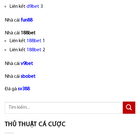
Liên kết
d9bet
3
Nhà cái
fun88
Nhà cái
188bet
Liên kết
188bet
1
Liên kết
188bet
2
Nhà cái
v9bet
Nhà cái
sbobet
Đá gà
sv388
THỦ THUẬT CÁ CƯỢC