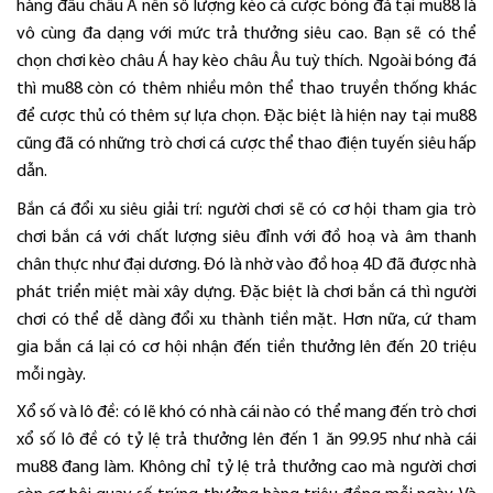
hàng đầu châu Á nên số lượng kèo cá cược bóng đá tại mu88 là
vô cùng đa dạng với mức trả thưởng siêu cao. Bạn sẽ có thể
chọn chơi kèo châu Á hay kèo châu Âu tuỳ thích. Ngoài bóng đá
thì mu88 còn có thêm nhiều môn thể thao truyền thống khác
để cược thủ có thêm sự lựa chọn. Đặc biệt là hiện nay tại mu88
cũng đã có những trò chơi cá cược thể thao điện tuyến siêu hấp
dẫn.
Bắn cá đổi xu siêu giải trí: người chơi sẽ có cơ hội tham gia trò
chơi bắn cá với chất lượng siêu đỉnh với đồ hoạ và âm thanh
chân thực như đại dương. Đó là nhờ vào đồ hoạ 4D đã được nhà
phát triển miệt mài xây dựng. Đặc biệt là chơi bắn cá thì người
chơi có thể dễ dàng đổi xu thành tiền mặt. Hơn nữa, cứ tham
gia bắn cá lại có cơ hội nhận đến tiền thưởng lên đến 20 triệu
mỗi ngày.
Xổ số và lô đề: có lẽ khó có nhà cái nào có thể mang đến trò chơi
xổ số lô đề có tỷ lệ trả thưởng lên đến 1 ăn 99.95 như nhà cái
mu88 đang làm. Không chỉ tỷ lệ trả thưởng cao mà người chơi