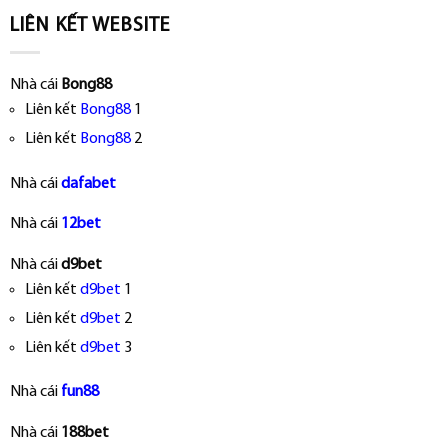
LIÊN KẾT WEBSITE
Nhà cái
Bong88
Liên kết
Bong88
1
Liên kết
Bong88
2
Nhà cái
dafabet
Nhà cái
12bet
Nhà cái
d9bet
Liên kết
d9bet
1
Liên kết
d9bet
2
Liên kết
d9bet
3
Nhà cái
fun88
Nhà cái
188bet