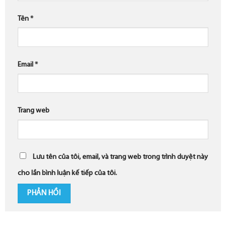
Tên
*
Email
*
Trang web
Lưu tên của tôi, email, và trang web trong trình duyệt này
cho lần bình luận kế tiếp của tôi.