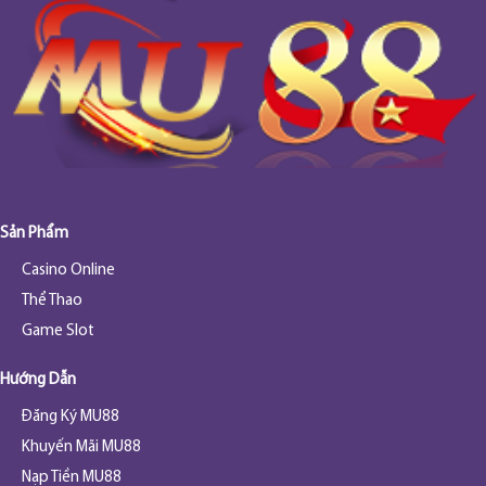
Sản Phẩm
Casino Online
Thể Thao
Game Slot
Hướng Dẫn
Đăng Ký MU88
Khuyến Mãi MU88
Nạp Tiền MU88