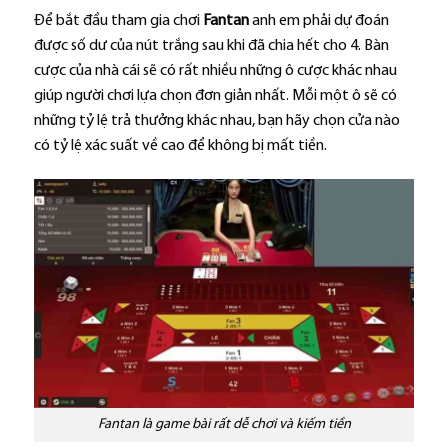
Để bắt đầu tham gia chơi
Fantan
anh em phải dự đoán
được số dư của nút trắng sau khi đã chia hết cho 4. Bàn
cược của nhà cái sẽ có rất nhiều những ô cược khác nhau
giúp người chơi lựa chọn đơn giản nhất. Mỗi một ô sẽ có
những tỷ lệ trả thưởng khác nhau, bạn hãy chọn cửa nào
có tỷ lệ xác suất về cao để không bị mất tiền.
Fantan là game bài rất dễ chơi và kiếm tiền