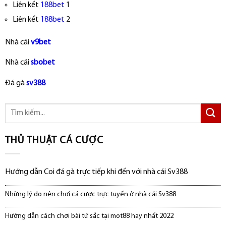
Liên kết
188bet
1
Liên kết
188bet
2
Nhà cái
v9bet
Nhà cái
sbobet
Đá gà
sv388
THỦ THUẬT CÁ CƯỢC
Hướng dẫn Coi đá gà trực tiếp khi đến với nhà cái Sv388
Những lý do nên chơi cá cược trực tuyến ở nhà cái Sv388
Hướng dẫn cách chơi bài tứ sắc tại mot88 hay nhất 2022