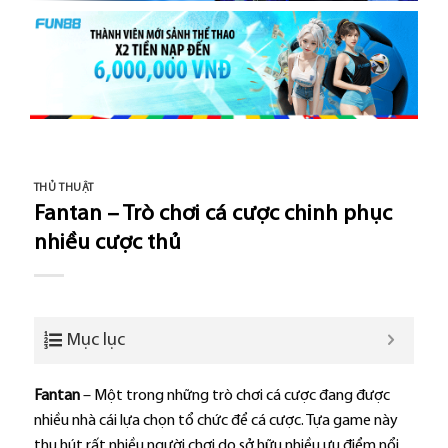
THỦ THUẬT
Fantan – Trò chơi cá cược chinh phục
nhiều cược thủ
Mục lục
Fantan
– Một trong những trò chơi cá cược đang được
nhiều nhà cái lựa chọn tổ chức để cá cược. Tựa game này
thu hút rất nhiều người chơi do sở hữu nhiều ưu điểm nổi