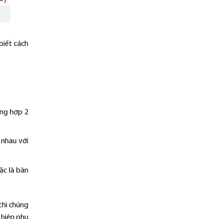
 biết cách
ờng hợp 2
a nhau với
ặc là bàn
 thì chúng
 hiệp phụ