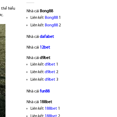
 thể hiểu
Nhà cái
Bong88
c.
Liên kết
Bong88
1
Liên kết
Bong88
2
Nhà cái
dafabet
Nhà cái
12bet
Nhà cái
d9bet
Liên kết
d9bet
1
Liên kết
d9bet
2
Liên kết
d9bet
3
Nhà cái
fun88
Nhà cái
188bet
Liên kết
188bet
1
Liên kết
188bet
2