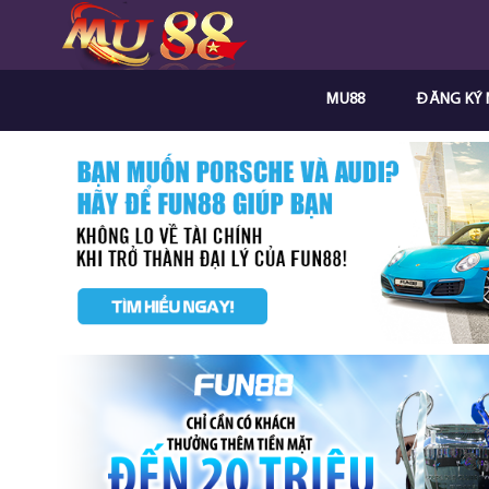
Skip
to
content
MU88
ĐĂNG KÝ 