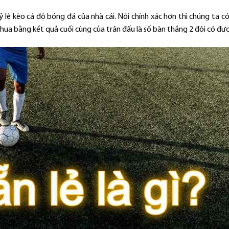
 lệ kèo cá độ bóng đá của nhà cái. Nói chính xác hơn thì chúng ta có
thua bằng kết quả cuối cùng của trận đấu là số bàn thắng 2 đội có đượ