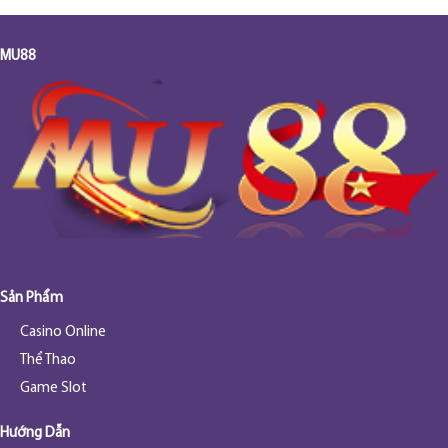
MU88
Sản Phẩm
Casino Online
Thể Thao
Game Slot
Hướng Dẫn