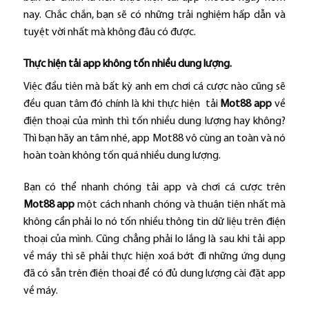
nay. Chắc chắn, bạn sẽ có những trải nghiệm hấp dẫn và
tuyệt vời nhất mà không đâu có được.
Thực hiện tải app không tốn nhiều dung lượng.
Việc đầu tiên mà bất kỳ anh em chơi cá cược nào cũng sẽ
đều quan tâm đó chính là khi thực hiện tải
Mot88 app
về
điện thoại của mình thì tốn nhiều dung lượng hay không?
Thì bạn hãy an tâm nhé, app Mot88 vô cùng an toàn và nó
hoàn toàn không tốn quá nhiều dung lượng.
Bạn có thể nhanh chóng tải app và chơi cá cược trên
Mot88 app
một cách nhanh chóng và thuận tiện nhất mà
không cần phải lo nó tốn nhiều thông tin dữ liệu trên điện
thoại của mình. Cũng chẳng phải lo lắng là sau khi tải app
về máy thì sẽ phải thực hiện xoá bớt đi những ứng dụng
đã có sẵn trên điện thoại để có đủ dung lượng cài đặt app
về máy.