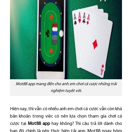
Mot88 app mang đến cho anh em chơi cá cược những trải
nghiệm tuyệt vời.
Hiện nay, thì vẫn có nhiều anh em chơi cá cược vẫn còn khá
băn khoăn trong việc có nên lựa chọn tham gia chơi cá
cược tại
Mot88 app
hay không? Thì câu trả lời dành cho
bạn đó chính là nên thực hiện tải app Mot88 ngay hôm