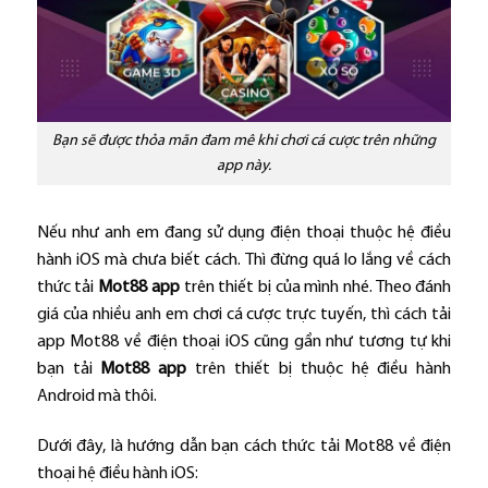
Bạn sẽ được thỏa mãn đam mê khi chơi cá cược trên những
app này.
Nếu như anh em đang sử dụng điện thoại thuộc hệ điều
hành iOS mà chưa biết cách. Thì đừng quá lo lắng về cách
thức tải
Mot88 app
trên thiết bị của mình nhé. Theo đánh
giá của nhiều anh em chơi cá cược trực tuyến, thì cách tải
app Mot88 về điện thoại iOS cũng gần như tương tự khi
bạn tải
Mot88 app
trên thiết bị thuộc hệ điều hành
Android mà thôi.
Dưới đây, là hướng dẫn bạn cách thức tải Mot88 về điện
thoại hệ điều hành iOS: