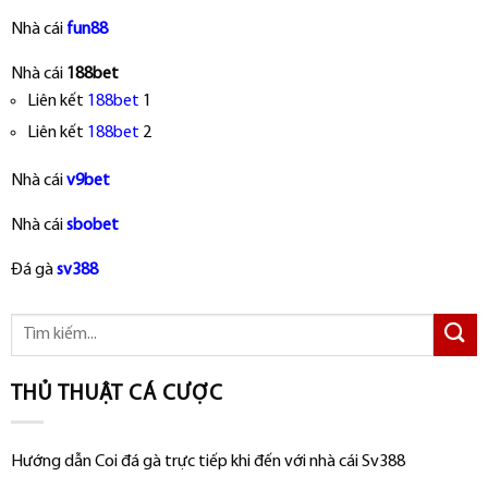
Nhà cái
fun88
Nhà cái
188bet
Liên kết
188bet
1
Liên kết
188bet
2
Nhà cái
v9bet
Nhà cái
sbobet
Đá gà
sv388
THỦ THUẬT CÁ CƯỢC
Hướng dẫn Coi đá gà trực tiếp khi đến với nhà cái Sv388