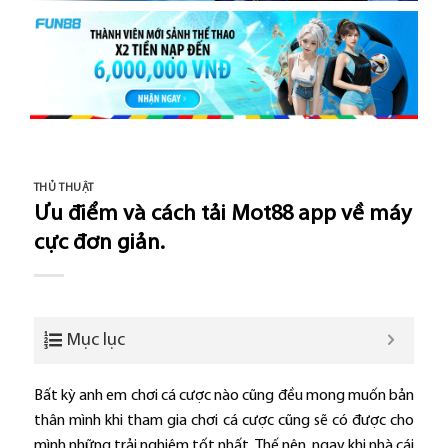
THỦ THUẬT
Ưu điểm và cách tải Mot88 app về máy
cực đơn giản.
Mục lục
Bất kỳ anh em chơi cá cược nào cũng đều mong muốn bản
thân mình khi tham gia chơi cá cược cũng sẽ có được cho
mình những trải nghiệm tốt nhất. Thế nên, ngay khi nhà cái