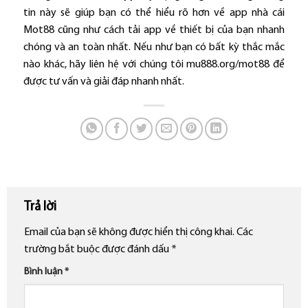
tin này sẽ giúp bạn có thể hiểu rõ hơn về app nhà cái
Mot88 cũng như cách tải app về thiết bị của bạn nhanh
chóng và an toàn nhất. Nếu như bạn có bất kỳ thắc mắc
nào khác, hãy liên hệ với chúng tôi
mu888.org/mot88
để
được tư vấn và giải đáp nhanh nhất.
Trả lời
Email của bạn sẽ không được hiển thị công khai.
Các
trường bắt buộc được đánh dấu
*
Bình luận
*