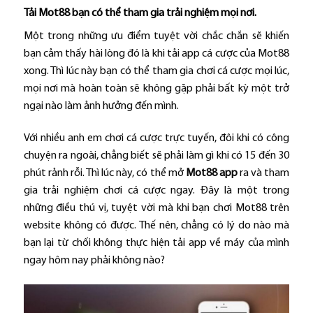
Tải Mot88 bạn có thể tham gia trải nghiệm mọi nơi.
Một trong những ưu điểm tuyệt vời chắc chắn sẽ khiến
bạn cảm thấy hài lòng đó là khi tải app cá cược của Mot88
xong. Thì lúc này bạn có thể tham gia chơi cá cược mọi lúc,
mọi nơi mà hoàn toàn sẽ không gặp phải bất kỳ một trở
ngại nào làm ảnh hưởng đến mình.
Với nhiều anh em chơi cá cược trực tuyến, đôi khi có công
chuyện ra ngoài, chẳng biết sẽ phải làm gì khi có 15 đến 30
phút rảnh rỗi. Thì lúc này, có thể mở
Mot88 app
ra và tham
gia trải nghiệm chơi cá cược ngay. Đây là một trong
những điều thú vị, tuyệt vời mà khi bạn chơi Mot88 trên
website không có được. Thế nên, chẳng có lý do nào mà
bạn lại từ chối không thực hiện tải app về máy của mình
ngay hôm nay phải không nào?