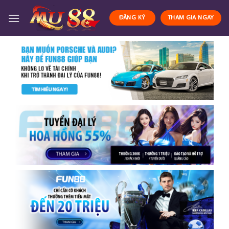
Skip
to
ĐĂNG KÝ
THAM GIA NGAY
content