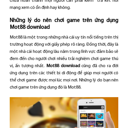
chưa hoàn thành mọi người cần phải kiểm tra kết nối
mạng xem có ổn định hay không.
Những lý do nên chơi game trên ứng dụng
Mot88 download
Mot88 là một trong những nhà cái uy tín nổi tiếng trên thị
trường hoạt động với giấy phép rõ ràng. Đồng thời, đây là
một nhà cái hoạt động lâu năm trong lĩnh vực đảm bảo sẽ
đem đến cho người chơi nhiều trải nghiệm chơi game thú
vị, ấn tượng nhất.
Mot88 download
cũng đã cho ra đời
ứng dụng trên các thiết bị di động để giúp mọi người có
thể chơi game được mọi lúc mọi nơi. Những lý do bạn nên
chơi game trên ứng dụng đó là Mot88.