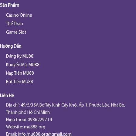
Sản Phẩm
Casino Online
Thể Thao
Game Slot
Hướng Dẫn
Đăng Ký MU88
Khuyến Mãi MU88
Nạp Tiền MU88
Rút Tiền MU88
Liên Hệ
Địa chỉ: 49/5/35A Bờ Tây Kinh Cây Khô, Ấp 1, Phước Lộc, Nhà Bè,
Thành phố Hồ Chí Minh
Điện thoại: 0986229714
Website: mu888.org
Email:
info.mu888.org@gmail.com