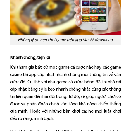
Những lý do nên chơi game trên app Mot88 download.
Nhanh chóng, tiện lợi
Khi tham gia bất cứ một game cá cược nào hay các game
casino thì app cập nhật nhanh chóng mọi thông tin về ván
cược đó. Cụ thể với như game cá cược bóng đá thì nhà cái
cập nhật bảng tỷ lệ kèo nhanh chóng nhất cùng các thông
tin liên quan đến hai đội bóng. Từ đó, sẽ giúp người chơi có
được sự phán đoán chính xác tăng khả năng chiến thắng
của mình. Hoặc với những bàn chơi casino mọi luật chơi
đều rõ ràng, minh bạch.