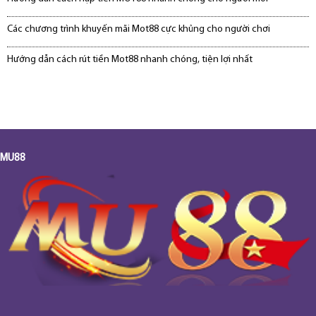
Các chương trình khuyến mãi Mot88 cực khủng cho người chơi
Hướng dẫn cách rút tiền Mot88 nhanh chóng, tiện lợi nhất
MU88