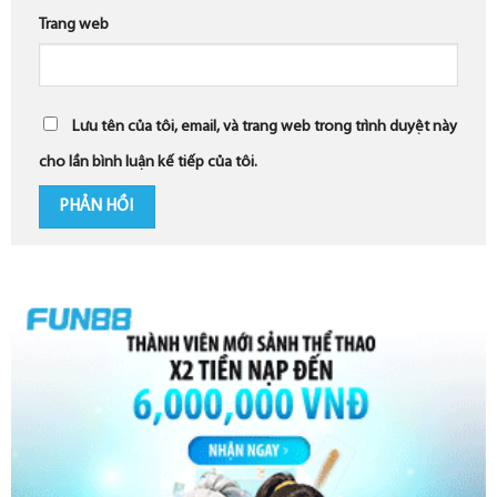
Trang web
Lưu tên của tôi, email, và trang web trong trình duyệt này
cho lần bình luận kế tiếp của tôi.