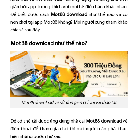
giản bởi app tương thích với mọi hệ điều hành khác nhau.
Để biết được cách
Mot88 download
như thế nào và có
nên chơi tại app Mot88 không? Mọi người cùng tham khảo
chia sẻ sau đây.
Mot88 download như thế nào?
Mot88 download về rất đơn giản chỉ với vài thao tác
Để có thể tải được ứng dụng nhà cái
Mot88 download
về
điện thoại để tham gia chơi thì mọi người cần phải thực
hiện những bước như sau: