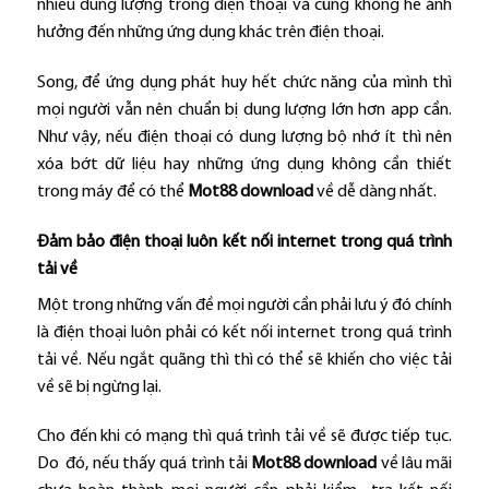
nhiều dung lượng trong điện thoại và cũng không hề ảnh
hưởng đến những ứng dụng khác trên điện thoại.
Song, để ứng dụng phát huy hết chức năng của mình thì
mọi người vẫn nên chuẩn bị dung lượng lớn hơn app cần.
Như vậy, nếu điện thoại có dung lượng bộ nhớ ít thì nên
xóa bớt dữ liệu hay những ứng dụng không cần thiết
trong máy để có thể
Mot88 download
về dễ dàng nhất.
Đảm bảo điện thoại luôn kết nối internet trong quá trình
tải về
Một trong những vấn đề mọi người cần phải lưu ý đó chính
là điện thoại luôn phải có kết nối internet trong quá trình
tải về. Nếu ngắt quãng thì thì có thể sẽ khiến cho việc tải
về sẽ bị ngừng lại.
Cho đến khi có mạng thì quá trình tải về sẽ được tiếp tục.
Do đó, nếu thấy quá trình tải
Mot88 download
về lâu mãi