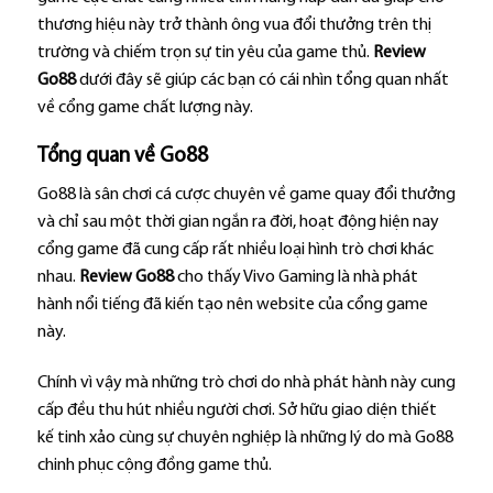
thương hiệu này trở thành ông vua đổi thưởng trên thị
trường và chiếm trọn sự tin yêu của game thủ.
Review
Go88
dưới đây sẽ giúp các bạn có cái nhìn tổng quan nhất
về cổng game chất lượng này.
Tổng quan về Go88
Go88 là sân chơi cá cược chuyên về game quay đổi thưởng
và chỉ sau một thời gian ngắn ra đời, hoạt động hiện nay
cổng game đã cung cấp rất nhiều loại hình trò chơi khác
nhau.
Review Go88
cho thấy Vivo Gaming là nhà phát
hành nổi tiếng đã kiến tạo nên website của cổng game
này.
Chính vì vậy mà những trò chơi do nhà phát hành này cung
cấp đều thu hút nhiều người chơi. Sở hữu giao diện thiết
kế tinh xảo cùng sự chuyên nghiệp là những lý do mà Go88
chinh phục cộng đồng game thủ.