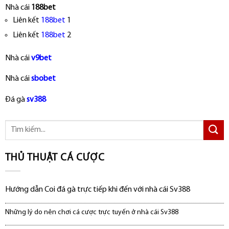
Nhà cái
188bet
Liên kết
188bet
1
Liên kết
188bet
2
Nhà cái
v9bet
Nhà cái
sbobet
Đá gà
sv388
THỦ THUẬT CÁ CƯỢC
Hướng dẫn Coi đá gà trực tiếp khi đến với nhà cái Sv388
Những lý do nên chơi cá cược trực tuyến ở nhà cái Sv388