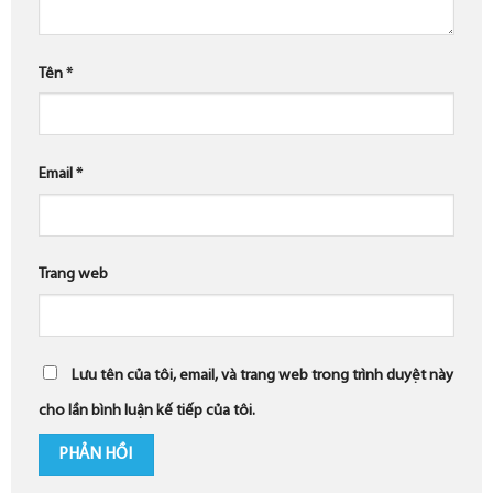
Tên
*
Email
*
Trang web
Lưu tên của tôi, email, và trang web trong trình duyệt này
cho lần bình luận kế tiếp của tôi.