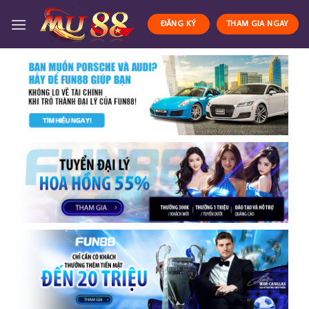
Skip
to
ĐĂNG KÝ
THAM GIA NGAY
content