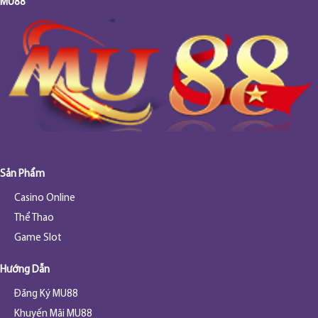
MU88
Sản Phẩm
Casino Online
Thể Thao
Game Slot
Hướng Dẫn
Đăng Ký MU88
Khuyến Mãi MU88