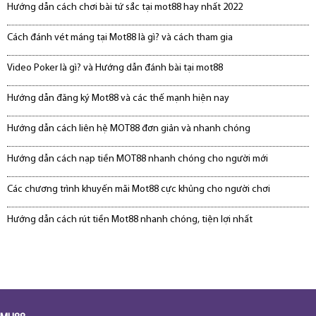
Hướng dẫn cách chơi bài tứ sắc tại mot88 hay nhất 2022
Cách đánh vét máng tại Mot88 là gì? và cách tham gia
Video Poker là gì? và Hướng dẫn đánh bài tại mot88
Hướng dẫn đăng ký Mot88 và các thế mạnh hiện nay
Hướng dẫn cách liên hệ MOT88 đơn giản và nhanh chóng
Hướng dẫn cách nạp tiền MOT88 nhanh chóng cho người mới
Các chương trình khuyến mãi Mot88 cực khủng cho người chơi
Hướng dẫn cách rút tiền Mot88 nhanh chóng, tiện lợi nhất