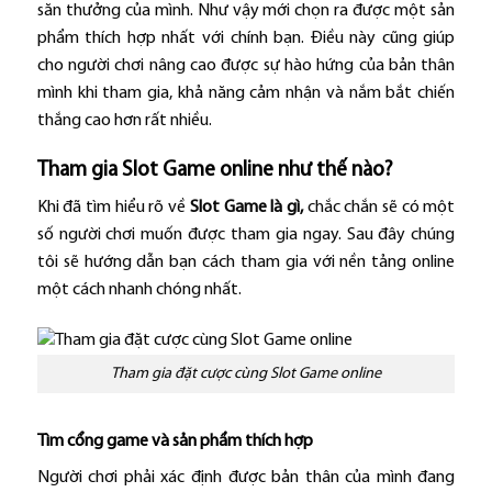
săn thưởng của mình. Như vậy mới chọn ra được một sản
phẩm thích hợp nhất với chính bạn. Điều này cũng giúp
cho người chơi nâng cao được sự hào hứng của bản thân
mình khi tham gia, khả năng cảm nhận và nắm bắt chiến
thắng cao hơn rất nhiều.
Tham gia Slot Game online như thế nào?
Khi đã tìm hiểu rõ về
Slot Game là gì,
chắc chắn sẽ có một
số người chơi muốn được tham gia ngay. Sau đây chúng
tôi sẽ hướng dẫn bạn cách tham gia với nền tảng online
một cách nhanh chóng nhất.
Tham gia đặt cược cùng Slot Game online
Tìm cổng game và sản phẩm thích hợp
Người chơi phải xác định được bản thân của mình đang