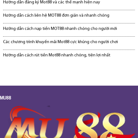
Hướng dẫn đăng ký Mot88 và các thế mạnh hiện nay
Hướng dẫn cách liên hệ MOT88 đơn giản và nhanh chóng
Hướng dẫn cách nạp tiền MOT88 nhanh chóng cho người mới
Các chương trình khuyến mãi Mot88 cực khủng cho người chơi
Hướng dẫn cách rút tiền Mot88 nhanh chóng, tiện lợi nhất
MU88