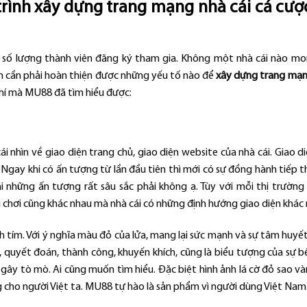
trình xây dựng trang mạng nhà cái cá cượ
a số lượng thành viên đăng ký tham gia. Không một nhà cái nào 
nên cần phải hoàn thiện được những yếu tố nào để
xây dựng trang mạn
chí mà MU88 đã tìm hiểu được:
ái nhìn về giao diện trang chủ, giao diện website của nhà cái. Giao di
Ngay khi có ấn tượng từ lần đầu tiên thì mới có sự đồng hành tiếp t
ại những ấn tượng rất sâu sắc phải không ạ. Tùy với mỗi thị trườn
 chơi cũng khác nhau mà nhà cái có những định hướng giao diện khác 
 tím. Với ý nghĩa màu đỏ của lửa, mang lại sức mạnh và sự tâm huyết
quyết đoán, thành công, khuyến khích, cũng là biểu tượng của sự bề
gây tò mò. Ai cũng muốn tìm hiểu. Đặc biệt hình ảnh lá cờ đỏ sao v
ng cho người Việt ta. MU88 tự hào là sản phẩm vì người dùng Việt Nam