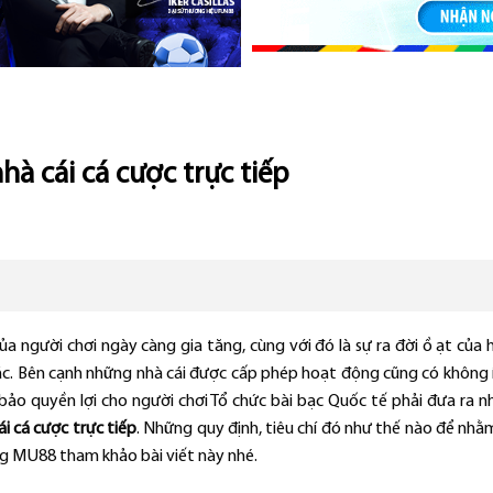
à cái cá cược trực tiếp
của người chơi ngày càng gia tăng, cùng với đó là sự ra đời ồ ạt của 
xác. Bên cạnh những nhà cái được cấp phép hoạt động cũng có không í
bảo quyền lợi cho người chơi Tổ chức bài bạc Quốc tế phải đưa ra 
i cá cược trực tiếp
. Những quy định, tiêu chí đó như thế nào để nhằ
g MU88 tham khảo bài viết này nhé.