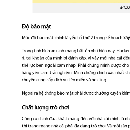
MU88 
Độ bảo mật
Mức độ bảo mật chính là yếu tố thứ 2 trong kế hoạch
xây
Trong tình hình an ninh mạng bất ổn như hiện nay, Hacker 
rỉ, tài khoản của mình bị đánh cắp. Vì vậy mỗi nhà cái 
thế lực bên ngoài xâm nhập. Phải chứng minh được cho 
hàng yên tâm trải nghiệm. Minh chứng chính xác nhất 
chuyên cung cấp dịch vụ tên miền và hosting.
Ngoài ra hệ thống bảo mật phải được thường xuyên kiểm t
Chất lượng trò chơi
Công cụ chính đưa khách hàng đến với nhà cái chính là n
thì trang mạng nhà cái phải đa dạng trò chơi. Và mỗi sản