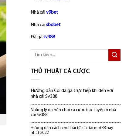
Nhà cái
v9bet
Nhà cái
sbobet
Đá gà
sv388
THỦ THUẬT CÁ CƯỢC
Hướng dẫn Coi đá gà trực tiếp khi đến với
nhà cái Sv388
Những lý do nên chơi cá cược trực tuyến ở nhà
cái Sv388
Hướng dẫn cách chơi bài tứ sắc tại mot88 hay
nhất 2022